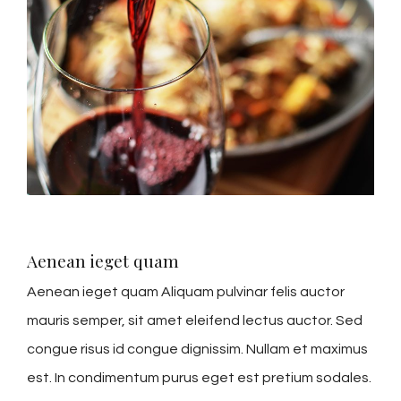
Aenean ieget quam
Aenean ieget quam Aliquam pulvinar felis auctor
mauris semper, sit amet eleifend lectus auctor. Sed
congue risus id congue dignissim. Nullam et maximus
est. In condimentum purus eget est pretium sodales.